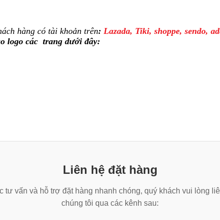
ách hàng có tài khoản trên
:
Lazada, Tiki, shoppe, sendo, ad
o logo các trang dưới đây:
Liên hệ đặt hàng
 tư vấn và hỗ trợ đặt hàng nhanh chóng, quý khách vui lòng liê
chúng tôi qua các kênh sau: