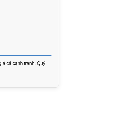
giá cả cạnh tranh. Quý