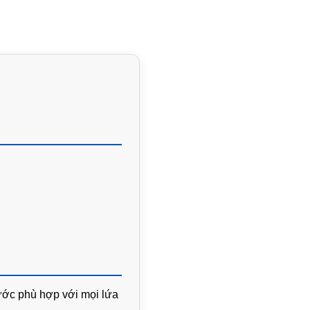
hước phù hợp với mọi lứa