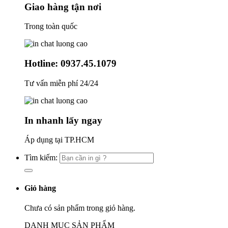
Giao hàng tận nơi
Trong toàn quốc
Hotline: 0937.45.1079
Tư vấn miễn phí 24/24
In nhanh lấy ngay
Áp dụng tại TP.HCM
Tìm kiếm:
Giỏ hàng
Chưa có sản phẩm trong giỏ hàng.
DANH MỤC SẢN PHẨM