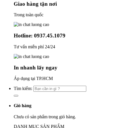
Giao hàng tận nơi
Trong toàn quốc
Hotline: 0937.45.1079
Tư vấn miễn phí 24/24
In nhanh lấy ngay
Áp dụng tại TP.HCM
Tìm kiếm:
Giỏ hàng
Chưa có sản phẩm trong giỏ hàng.
DANH MỤC SẢN PHẨM