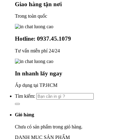
Giao hàng tận nơi
Trong toàn quốc
Hotline: 0937.45.1079
Tư vấn miễn phí 24/24
In nhanh lấy ngay
Áp dụng tại TP.HCM
Tìm kiếm:
Giỏ hàng
Chưa có sản phẩm trong giỏ hàng.
DANH MỤC SẢN PHẨM