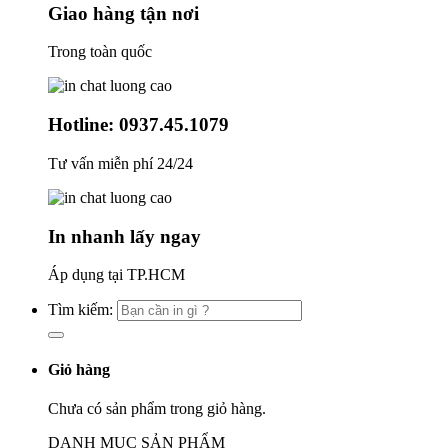
Giao hàng tận nơi
Trong toàn quốc
Hotline: 0937.45.1079
Tư vấn miễn phí 24/24
In nhanh lấy ngay
Áp dụng tại TP.HCM
Tìm kiếm:
Giỏ hàng
Chưa có sản phẩm trong giỏ hàng.
DANH MỤC SẢN PHẨM