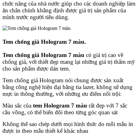
chức năng của nhà nước giúp cho các doanh nghiệp làm
ăn chân chính khẳng định được giá trị sản phẩm của
mình trước người tiêu dùng.
Tem chống giả Hologram 7 màu.
Tem chống giả Hologram 7 màu
có giá trị cao về
chống giả, với thiết đẹp mang lại những giá trị thẩm mỹ
cho sản phẩm được dán tem.
Tem chống giả Hologram nói chung được sản xuất
bằng công nghệ hiện đại bằng tia lazer, không sử dụng
mực in thông thường, với những ưu điểm nổi trội:
Màu sắc của
tem Hologram 7 màu
rất đẹp với 7 sắc
cầu vồng, có thể biến đổi theo từng góc quan sát
Không thể sao chép dưới mọi hình thức do mỗi mẫu in
được in theo mẫu thiết kế khác nhau