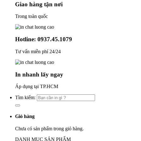
Giao hàng tận nơi
Trong toàn quốc
Hotline: 0937.45.1079
Tư vấn miễn phí 24/24
In nhanh lấy ngay
Áp dụng tại TP.HCM
Tìm kiếm:
Giỏ hàng
Chưa có sản phẩm trong giỏ hàng.
DANH MỤC SẢN PHẨM