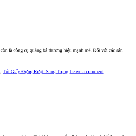
còn là công cụ quảng bá thương hiệu mạnh mẽ. Đối với các sản
!
,
Túi Giấy Đựng Rượu Sang Trọng
Leave a comment