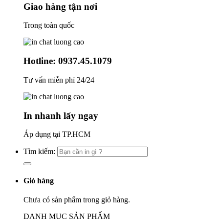
Giao hàng tận nơi
Trong toàn quốc
Hotline: 0937.45.1079
Tư vấn miễn phí 24/24
In nhanh lấy ngay
Áp dụng tại TP.HCM
Tìm kiếm:
Giỏ hàng
Chưa có sản phẩm trong giỏ hàng.
DANH MỤC SẢN PHẨM